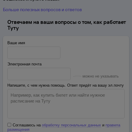
Больше полезных вопросов и ответов
Отвечаем на ваши вопросы о том, как работает
Туту
Ваше имя
Электронная почта
можно не указывать
Напишите, с чем нужна помощь. Ответ придёт на вашу эл.почту
Соглашаюсь на
обработку персональных данных
и
правила
размещения