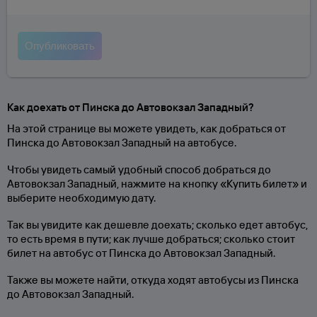
Как доехать от Пинска до Автовокзал Западный?
На этой странице вы можете увидеть, как добраться от
Пинска до Автовокзал Западный на автобусе.
Чтобы увидеть самый удобный способ добраться до
Автовокзал Западный, нажмите на кнопку «Купить билет» и
выберите необходимую дату.
Так вы увидите как дешевле доехать; сколько едет автобус,
то есть время в пути; как лучше добраться; сколько стоит
билет на автобус от Пинска до Автовокзал Западный.
Также вы можете найти, откуда ходят автобусы из Пинска
до Автовокзал Западный.