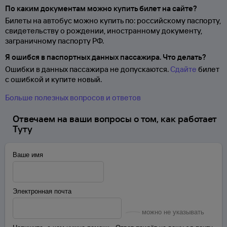
По каким документам можно купить билет на сайте?
Билеты на автобус можно купить по: российскому паспорту,
свидетельству о
рождении, иностранному документу,
заграничному паспорту
РФ.
Я ошибся в паспортных данных пассажира. Что делать?
Ошибки в данных пассажира не допускаются.
Сдайте
билет
с ошибкой и купите новый.
Больше полезных вопросов и ответов
Отвечаем на ваши вопросы о том, как работает
Туту
Ваше имя
Электронная почта
можно не указывать