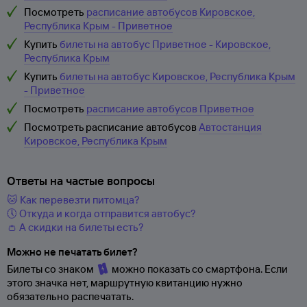
Посмотреть
расписание автобусов Кировское,
Республика Крым - Приветное
Купить
билеты на автобус Приветное - Кировское,
Республика Крым
Купить
билеты на автобус Кировское, Республика Крым
- Приветное
Посмотреть
расписание автобусов Приветное
Посмотреть расписание автобусов
Автостанция
Кировское, Республика Крым
Ответы на частые вопросы
🐱 Как перевезти питомца?
🕔 Откуда и когда отправится автобус?
👛 А скидки на билеты есть?
Можно не печатать билет?
Билеты со знаком
можно показать со смартфона. Если
этого значка нет, маршрутную квитанцию нужно
обязательно распечатать.