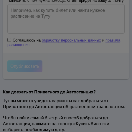
Напишите, с чем нужна помощь. Ответ придёт на вашу эл.почту
Соглашаюсь на
обработку персональных данных
и
правила
размещения
Как доехать от Приветного до Автостанция?
Тут вы можете увидеть варианты как добраться от
Приветного до Автостанция общественным транспортом.
Чтобы найти самый быстрый способ добраться до
Автостанция, нажмите на кнопку «Купить билет» и
выберите необходимую дату.