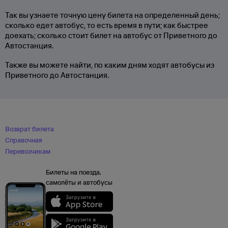
Так вы узнаете точную цену билета на определенный день;
сколько едет автобус, то есть время в пути; как быстрее
доехать; сколько стоит билет на автобус от Приветного до
Автостанция.
Также вы можете найти, по каким дням ходят автобусы из
Приветного до Автостанция.
Возврат билета
Справочная
Перевозчикам
Билеты на поезда,
самолёты и автобусы