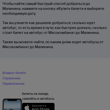
Чтобы найти самый быстрый способ добраться до
Малинина, нажмите на кнопку «Купить билет» и выберите
необходимую дату.
Так вы узнаете как дешевле добраться; сколько едет
автобус, то есть время в пути; как быстрее доехать; сколько
стоит билет на автобус от Мясокомбинат до Малинина.
Также вы можете найти, по каким дням ходят автобусы от
Мясокомбинат до Малинина.
Возврат билета
Справочная
Перевозчикам
Билеты на поезда,
самолёты и автобусы