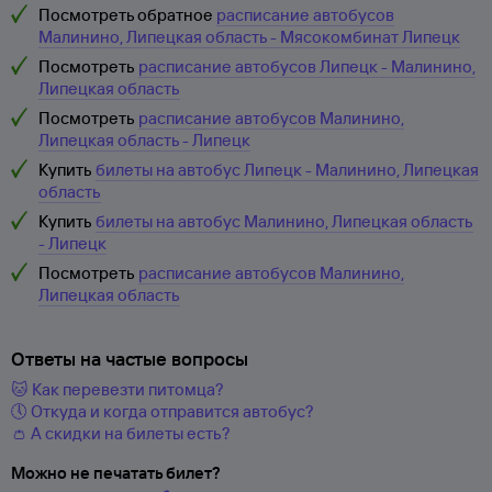
Посмотреть обратное
расписание автобусов
Малинино, Липецкая область - Мясокомбинат Липецк
Посмотреть
расписание автобусов Липецк - Малинино,
Липецкая область
Посмотреть
расписание автобусов Малинино,
Липецкая область - Липецк
Купить
билеты на автобус Липецк - Малинино, Липецкая
область
Купить
билеты на автобус Малинино, Липецкая область
- Липецк
Посмотреть
расписание автобусов Малинино,
Липецкая область
Ответы на частые вопросы
🐱 Как перевезти питомца?
🕔 Откуда и когда отправится автобус?
👛 А скидки на билеты есть?
Можно не печатать билет?