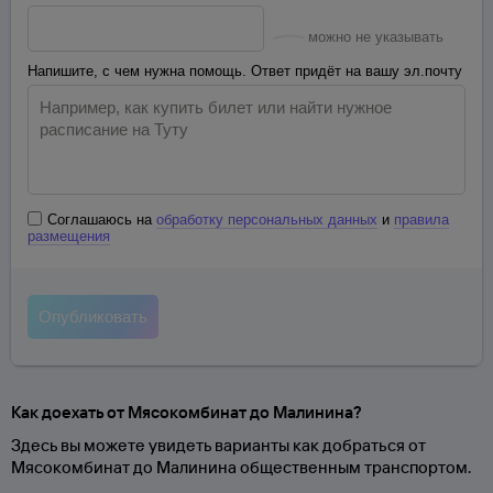
можно не указывать
Напишите, с чем нужна помощь. Ответ придёт на вашу эл.почту
Соглашаюсь на
обработку персональных данных
и
правила
размещения
Как доехать от Мясокомбинат до Малинина?
Здесь вы можете увидеть варианты как добраться от
Мясокомбинат до Малинина общественным транспортом.