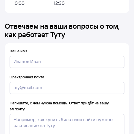
10:00
12:30
Отвечаем на ваши вопросы о том,
как работает Туту
Ваше имя
Электронная почта
Напишите, с чем нужна помощь. Ответ придёт на вашу
эл.почту