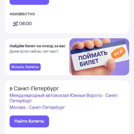
неизвестно
08:00
Найдём билет на поезд за вас
Даже если сейчас нет мест
Искать билеты
в Санкт-Петербург
Международный автовокзал Южные Ворота - Санкт-
Петербург
Москва - Санкт-Петербург
Найти билеты