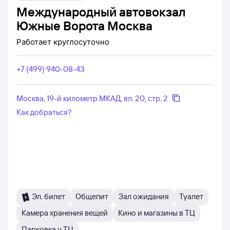
Международный автовокзал
Южные Ворота Москва
Работает
круглосуточно
+7 (499) 940-08-43
Москва, 19-й километр МКАД, вл. 20, стр. 2
Как добраться?
Эл. билет
Общепит
Зал ожидания
Туалет
Камера хранения вещей
Кино и магазины в ТЦ
Парковка у ТЦ