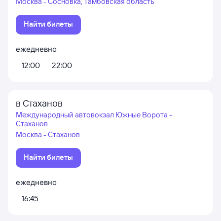
Москва - Сосновка, Тамбовская область
Найти билеты
ежедневно
12:00
22:00
в Стаханов
Международный автовокзал Южные Ворота -
Стаханов
Москва - Стаханов
Найти билеты
ежедневно
16:45