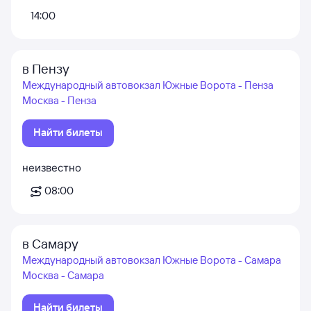
14:00
в Пензу
Международный автовокзал Южные Ворота - Пенза
Москва - Пенза
Найти билеты
неизвестно
08:00
в Самару
Международный автовокзал Южные Ворота - Самара
Москва - Самара
Найти билеты