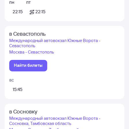
пн
пт
22:15
22:15
в Севастополь
Международный автовокзал Южные Ворота -
Севастополь
Москва - Севастополь
Найти билеты
вс
15:45
в Сосновку
Международный автовокзал Южные Ворота -
Сосновка, Тамбовская область