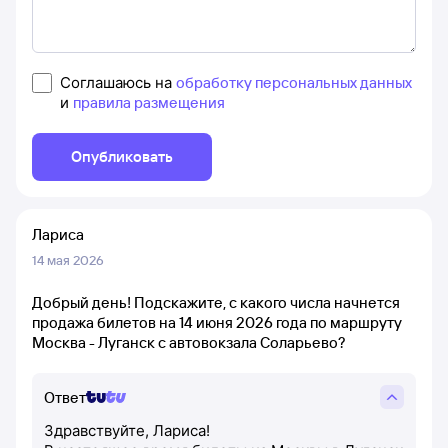
Соглашаюсь на
обработку персональных данных
и
правила размещения
Опубликовать
Лариса
14 мая 2026
Добрый день! Подскажите, с какого числа начнется
продажа билетов на 14 июня 2026 года по маршруту
Москва - Луганск с автовокзала Соларьево?
Ответ
Здравствуйте, Лариса!