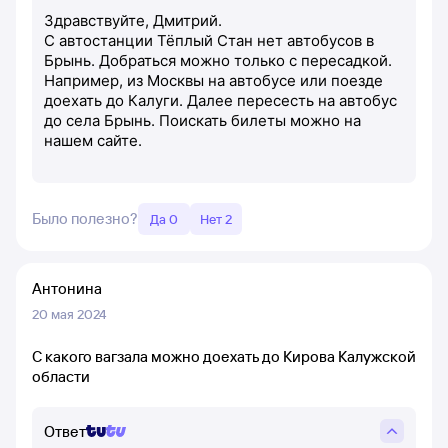
Здравствуйте, Дмитрий.
С автостанции Тёплый Стан нет автобусов в
Брынь. Добраться можно только с пересадкой.
Например, из Москвы на автобусе или поезде
доехать до Калуги. Далее пересесть на автобус
до села Брынь. Поискать билеты можно на
нашем сайте.
Было полезно?
Да 0
Нет 2
Антонина
20 мая 2024
С какого вагзала можно доехать до Кирова Калужской
области
Ответ