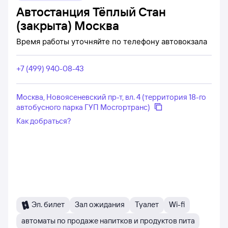
Автостанция Тёплый Стан
(закрыта) Москва
Время работы уточняйте по телефону автовокзала
+7 (499) 940-08-43
Москва, Новоясеневский пр-т, вл. 4 (территория 18-го
автобусного парка ГУП Мосгортранс)
Как добраться?
Эл. билет
Зал ожидания
Туалет
Wi-fi
автоматы по продаже напитков и продуктов питания