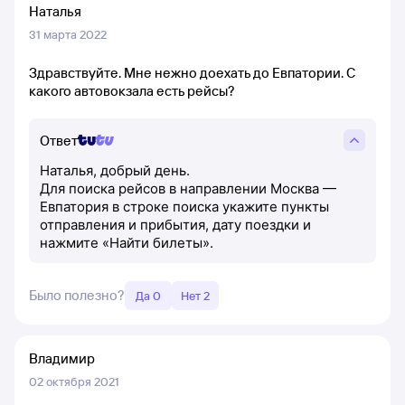
Наталья
31 марта 2022
Здравствуйте. Мне нежно доехать до Евпатории. С
какого автовокзала есть рейсы?
Ответ
Наталья, добрый день.
Для поиска рейсов в направлении Москва —
Евпатория в строке поиска укажите пункты
отправления и прибытия, дату поездки и
нажмите «Найти билеты».
Было полезно?
Да 0
Нет 2
Владимир
02 октября 2021