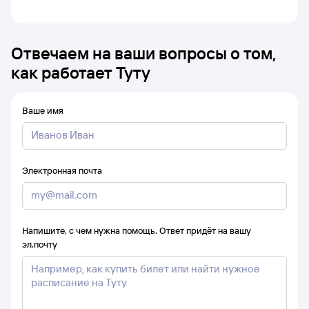
Отвечаем на ваши вопросы о том,
как работает Туту
Ваше имя
Электронная почта
Напишите, с чем нужна помощь. Ответ придёт на вашу
эл.почту