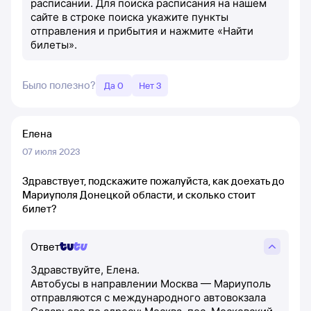
расписании. Для поиска расписания на нашем
сайте в строке поиска укажите пункты
отправления и прибытия и нажмите «Найти
билеты».
Было полезно?
Да 0
Нет 3
Елена
07 июля 2023
Здравствует, подскажите пожалуйста, как доехать до
Мариуполя Донецкой области, и сколько стоит
билет?
Ответ
Здравствуйте, Елена.
Автобусы в направлении Москва — Мариуполь
отправляются с международного автовокзала