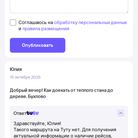
Соглашаюсь на
обработку персональных данных
и
правила размещения
Опубликовать
Юлия
15 октября 2025
Добрый вечер! Как доехать от теплого стана до
дереве. Бухлово
Ответ
Здравствуйте, Юлия!
Такого маршрута на Туту нет. Для получения
актуальной информации о наличии рейсов,