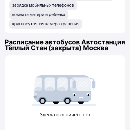
зарядка мобильных телефонов
комната матери и ребёнка
круглосуточная камера хранения
Расписание автобусов
Автостанция
Тёплый Стан (закрыта) Москва
Здесь пока ничего нет