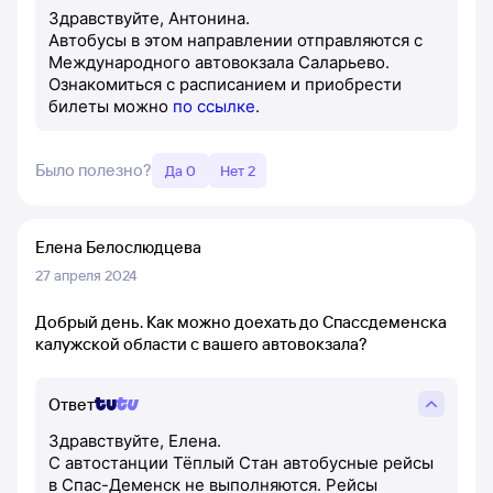
Здравствуйте, Антонина.
Автобусы в этом направлении отправляются с
Международного автовокзала Саларьево.
Ознакомиться с расписанием и приобрести
билеты можно
по ссылке
.
Было полезно?
Да 0
Нет 2
Елена Белослюдцева
27 апреля 2024
Добрый день. Как можно доехать до Спассдеменска
калужской области с вашего автовокзала?
Ответ
Здравствуйте, Елена.
С автостанции Тёплый Стан автобусные рейсы
в Спас-Деменск не выполняются. Рейсы