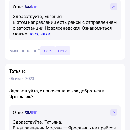
Ответ
Здравствуйте, Евгения.
В этом направлении есть рейсы с отправлением
с автостанции Новоясеневская. Ознакомиться
можно
по ссылке
.
Было полезно?
Да 5
Нет 3
Татьяна
06 июня 2023
Здравствуйте, с новоясенево как добраться в
Ярославль?
Ответ
Здравствуйте, Татьяна.
В направлении Москва — Ярославль нет рейсов