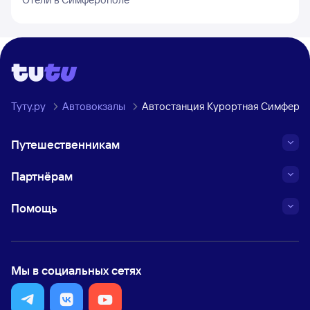
Туту.ру
Автовокзалы
Автостанция Курортная Симферо
Путешественникам
Партнёрам
Помощь
Мы в социальных сетях