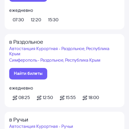
ежедневно
07:30
12:20
15:30
в Раздольное
Автостанция Курортная - Раздольное, Республика
Крым
Симферополь - Раздольное, Республика Крым
Найти билеты
ежедневно
08:25
12:50
15:55
18:00
в Ручьи
Автостанция Курортная - Ручьи