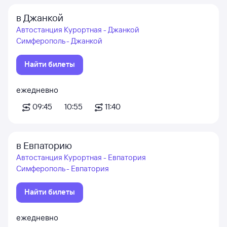
в Джанкой
Автостанция Курортная - Джанкой
Симферополь - Джанкой
Найти билеты
ежедневно
09:45
10:55
11:40
в Евпаторию
Автостанция Курортная - Евпатория
Симферополь - Евпатория
Найти билеты
ежедневно