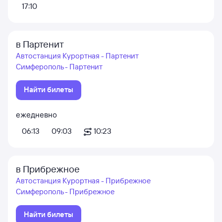
17:10
в Партенит
Автостанция Курортная - Партенит
Симферополь - Партенит
Найти билеты
ежедневно
06:13
09:03
10:23
в Прибрежное
Автостанция Курортная - Прибрежное
Симферополь - Прибрежное
Найти билеты