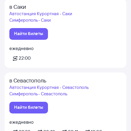
в Саки
Автостанция Курортная - Саки
Симферополь - Саки
Найти билеты
ежедневно
22:00
в Севастополь
Автостанция Курортная - Севастополь
Симферополь - Севастополь
Найти билеты
ежедневно