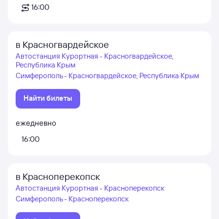
16:00
в Красногвардейское
Автостанция Курортная - Красногвардейское,
Республика Крым
Симферополь - Красногвардейское, Республика Крым
Найти билеты
ежедневно
16:00
в Красноперекопск
Автостанция Курортная - Красноперекопск
Симферополь - Красноперекопск