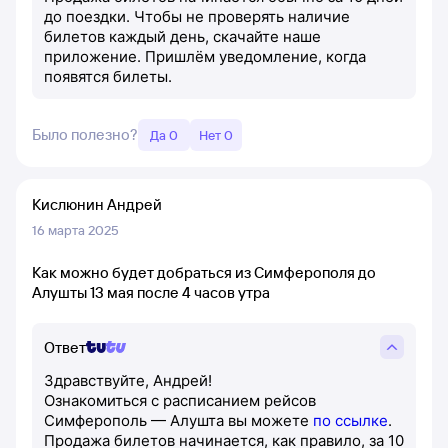
до поездки. Чтобы не проверять наличие
билетов каждый день, скачайте наше
приложение. Пришлём уведомление, когда
появятся билеты.
Было полезно?
Да 0
Нет 0
Кислюнин Андрей
16 марта 2025
Как можно будет добраться из Симферополя до
Алушты 13 мая после 4 часов утра
Ответ
Здравствуйте, Андрей!
Ознакомиться с расписанием рейсов
Симферополь — Алушта вы можете
по ссылке
.
Продажа билетов начинается, как правило, за 10