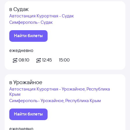
в Судак
Автостанция Курортная - Судак
Симферополь - Судак
Найти билеты
ежедневно
08:10
12:45
15:00
в Урожайное
Автостанция Курортная - Урожайное, Республика
Крым
Симферополь - Урожайное, Республика Крым
Найти билеты
ежедневно