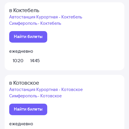
в Коктебель
Автостанция Курортная - Коктебель
Симферополь - Коктебель
Найти билеты
ежедневно
10:20
14:45
в Котовское
Автостанция Курортная - Котовское
Симферополь - Котовское
Найти билеты
ежедневно