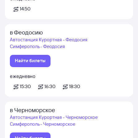
14:50
в Феодосию
Автостанция Курортная - Феодосия
Симферополь - Феодосия
Найти билеты
ежедневно
15:30
16:30
18:30
в Черноморское
Автостанция Курортная - Черноморское
Симферополь - Черноморское