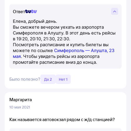
Ответ
Елена, добрый день.
Вы сможете вечером уехать из аэропорта
Симферополя в Алушту. В этот день есть рейсы
в 19:20, 20:10, 21:30, 22:30.
Посмотреть расписание и купить билеты вы
можете по ссылке
Симферополь — Алушта, 23
мая
. Чтобы увидеть рейсы из аэропорта
промотайте расписание вниз до конца.
Было полезно?
Да 2
Нет 1
Маргарита
10 мая 2021
Как называется автовокзал рядом с ж/д станцией?