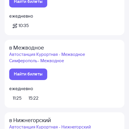
Найти билеты
ежедневно
10:35
в Межводное
Автостанция Курортная - Межводное
Симферополь - Межводное
Найти билеты
ежедневно
11:25
15:22
в Нижнегорский
Автостанция Курортная - Нижнегорский