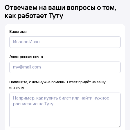
Отвечаем на ваши вопросы о том,
как работает Туту
Ваше имя
Электронная почта
Напишите, с чем нужна помощь. Ответ придёт на вашу
эл.почту