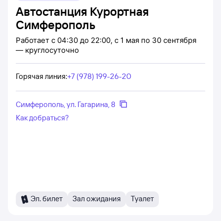
Автостанция Курортная
Симферополь
Работает
с 04:30 до 22:00, с 1 мая по 30 сентября
— круглосуточно
Горячая линия
:
+7 (978) 199-26-20
Симферополь, ул. Гагарина, 8
Как добраться?
Эл. билет
Зал ожидания
Туалет