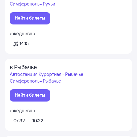
Симферополь - Ручьи
Найти билеты
ежедневно
14:15
в Рыбачье
Автостанция Курортная - Рыбачье
Симферополь - Рыбачье
Найти билеты
ежедневно
07:32
10:22