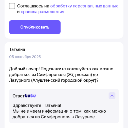
Соглашаюсь на
обработку персональных данных
и
правила размещения
Опубликовать
Татьяна
05 сентября 2025
Добрый вечер! Подскажите пожалуйста как можно
добраться из Симферополя (Ж/д вокзал) до
Лазурного (Алуштенский городской округ)?
Ответ
Здравствуйте, Татьяна!
Мы не имеем информации о том, как можно
добраться из Симферополя в Лазурное.