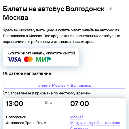
Билеты на автобус Волгодонск →
Москва
Здесь вы можете узнать цену и купить билет онлайн на автобус из
Волгодонска
в
Москву
. Все предложения проверенных автобусных
перевозчиков с рейтингом и отзывами пассажиров.
Купите билет онлайн, оплатите картой
Обратное направление
билеты Москва → Волгодонск
Отправление и прибытие по местному времени
13:00
07:00
18 ч
Волгодонск
Москва
Автокасса Транс Люкс
Международный автовокзал
Саларьево