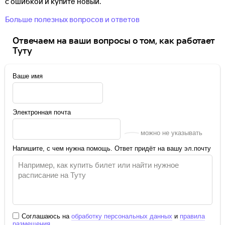
с ошибкой и купите новый.
Больше полезных вопросов и ответов
Отвечаем на ваши вопросы о том, как работает
Туту
Ваше имя
Электронная почта
можно не указывать
Напишите, с чем нужна помощь. Ответ придёт на вашу эл.почту
Соглашаюсь на
обработку персональных данных
и
правила
размещения