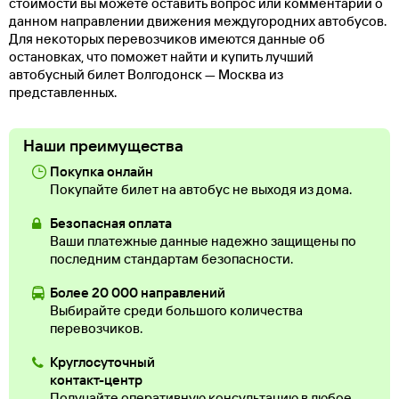
стоимости вы можете оставить вопрос или комментарий о
данном направлении движения междугородних автобусов.
Для некоторых перевозчиков имеются данные об
остановках, что поможет найти и купить лучший
автобусный билет Волгодонск — Москва из
представленных.
Наши преимущества
Покупка онлайн
Покупайте билет на автобус не выходя из дома.
Безопасная оплата
Ваши платежные данные надежно защищены по
последним стандартам безопасности.
Более 20 000 направлений
Выбирайте среди большого количества
перевозчиков.
Круглосуточный
контакт-центр
Получайте оперативную консультацию в любое