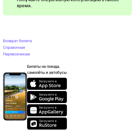
время.
Возврат билета
Справочная
Перевозчикам
Билеты на поезда,
самолёты и автобусы