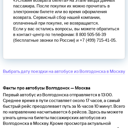
«Условия возврата билета» на этапе ввода данных
пассажира. После покупки их можно прочитать в
электронном билете или во время оформления
возврата. Сервисный сбор нашей компании,
оплаченный при покупке, не возвращается.
Если у вас остались вопросы, вы можете обратиться
в контакт-центр по телефонам: 8 800 505-56-39
(бесплатные звонки по России) и +7 (499) 715-41-05.
Выбрать дату поездки на автобусе
из
Волгодонска
в
Москву
Факты про автобусы Волгодонск — Москва
Первый автобус из Волгодонска отправляется в 13:00.
Среднее время в пути составляет около 17 часов, а самый
быстрый рейс преодолевает путь за 16 часов 10 минут. Всего
по направлению насчитывается 6 рейсов. Здесь вы можете
узнать цены на билеты пассажирских автобусов из
Волгодонска в Москву. Кроме просмотра актуальной