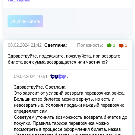
08.02.2024 21:42
Светлана:
Полезность:
0
0
Здравствуйте, подскажите, пожалуйста, при возврате
билета вся сумма возвращается или частично?
09.02.2024 10:51
:
Здравствуйте, Светлана.
Это зависит от условий возврата перевозчика рейса.
Большинство билетов можно вернуть, но есть и
невозвратные. Условия продажи каждый перевозчик
определяет сам.
Советуем уточнять возможность возврата билетов до
покупки. Правила тарифа перевозчика можно
посмотреть в процессе оформления билета, нажав