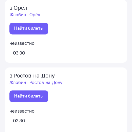
в Орёл
Жлобин - Орёл
Найти билеты
неизвестно
03:30
в Ростов-на-Дону
Жлобин - Ростов-на-Дону
Найти билеты
неизвестно
02:30