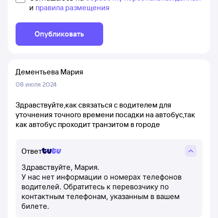
и
правила размещения
Опубликовать
Дементьева Мария
08 июля 2024
Здравствуйте,как связаться с водителем для
уточнения точного времени посадки на автобус,так
как автобус проходит транзитом в городе
Ответ
Здравствуйте, Мария.
У нас нет информации о номерах телефонов
водителей. Обратитесь к перевозчику по
контактным телефонам, указанным в вашем
билете.