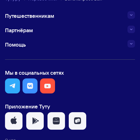
Путешественникам
Партнёрам
Помощь
Мы в социальных сетях
Приложение Туту