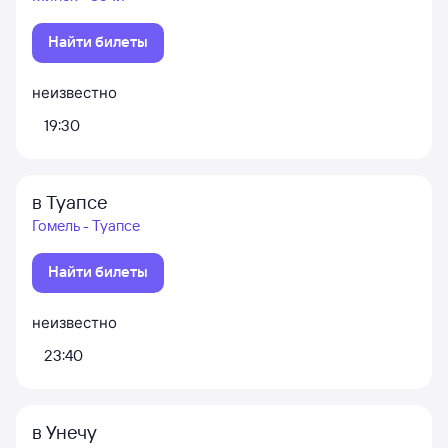
Найти билеты
неизвестно
19:30
в Туапсе
Гомель - Туапсе
Найти билеты
неизвестно
23:40
в Унечу