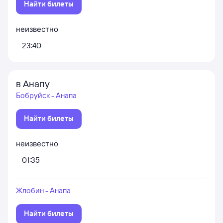
Найти билеты
неизвестно
23:40
в Анапу
Бобруйск - Анапа
Найти билеты
неизвестно
01:35
Жлобин - Анапа
Найти билеты