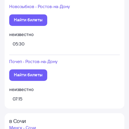
Новозыбков - Ростов-на-Дону
Найти билеты
неизвестно
05:30
Почеп - Ростов-на-Дону
Найти билеты
неизвестно
07:15
в Сочи
Минск - Сочи