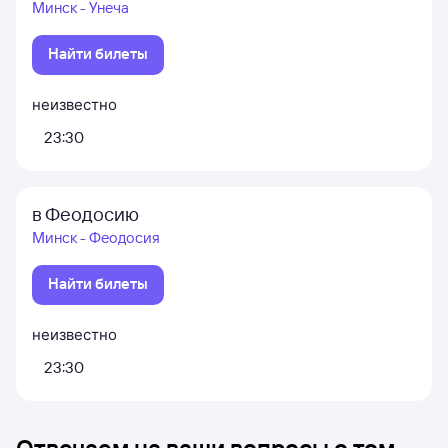
Минск - Унеча
Найти билеты
неизвестно
23:30
в Феодосию
Минск - Феодосия
Найти билеты
неизвестно
23:30