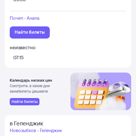
Почеп - Анапа
Найти билеты
неизвестно
07:15
Календарь низких цен
Смотрите, в какие дни
авиабилеты дешевле
Найти билеты
в Геленджик
Новозыбков - Геленджик