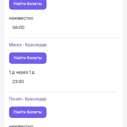
Найти билеты
неизвестно
06:00
Минск - Краснодар
Найти билеты
1
д
через
1
д
23:30
Почеп - Краснодар
Найти билеты
неизвестно