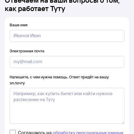
Отвечаем на ваши вопросы о том,
как работает Туту
Ваше имя
Электронная почта
Напишите, с чем нужна помощь. Ответ придёт на вашу
эл.почту
Соглашаюсь на
обработку персональных данных