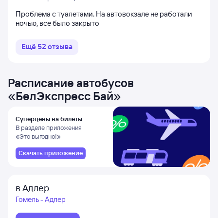
Проблема с туалетами. На автовокзале не работали
ночью, все было закрыто
Ещё
52
отзыва
Расписание автобусов
«
БелЭкспресс Бай
»
Суперцены на билеты
В разделе приложения
«Это выгодно!»
Скачать приложение
в Адлер
Гомель - Адлер