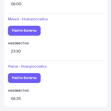
06:00
Минск - Новороссийск
Найти билеты
неизвестно
23:30
Унеча - Новороссийск
Найти билеты
неизвестно
06:35