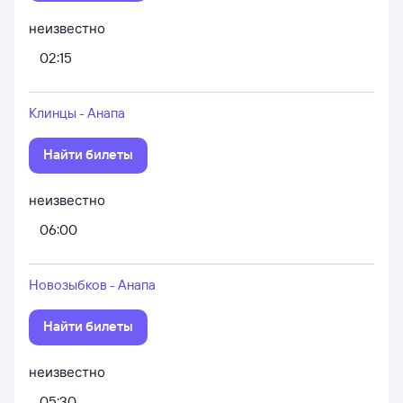
неизвестно
02:15
Клинцы - Анапа
Найти билеты
неизвестно
06:00
Новозыбков - Анапа
Найти билеты
неизвестно
05:30