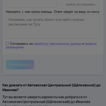
можно не указывать
Напишите, с чем нужна помощь. Ответ придёт на вашу эл.почту
Соглашаюсь на
обработку персональных данных
и
правила
размещения
Как доехать от Автовокзал Центральный (Щёлковский) до
Иванова?
Тут вы можете увидеть варианты как добраться от
Автовокзал Центральный (Щёлковский) до Иванова