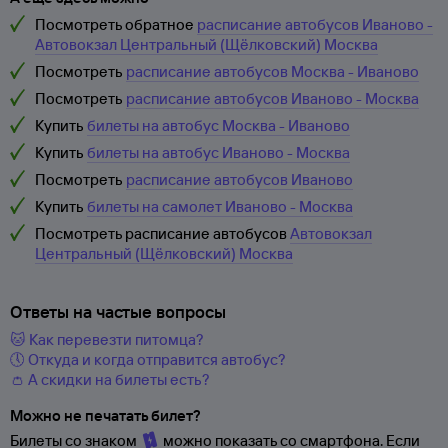
Посмотреть обратное
расписание автобусов Иваново -
Автовокзал Центральный (Щёлковский) Москва
Посмотреть
расписание автобусов Москва - Иваново
Посмотреть
расписание автобусов Иваново - Москва
Купить
билеты на автобус Москва - Иваново
Купить
билеты на автобус Иваново - Москва
Посмотреть
расписание автобусов Иваново
Купить
билеты на самолет Иваново - Москва
Посмотреть расписание автобусов
Автовокзал
Центральный (Щёлковский) Москва
Ответы на частые вопросы
🐱 Как перевезти питомца?
🕔 Откуда и когда отправится автобус?
👛 А скидки на билеты есть?
Можно не печатать билет?
Билеты со знаком
можно показать со смартфона. Если