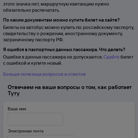
этого значка нет, маршрутную квитанцию нужно
обязательно распечатать.
По каким документам можно купить билет на сайте?
Билеты на автобус можно купить по: российскому паспорту,
свидетельству о
рождении, иностранному документу,
заграничному паспорту
РФ.
Я ошибся в паспортных данных пассажира. Что делать?
Ошибки в данных пассажира не допускаются.
Сдайте
билет
с ошибкой и купите новый.
Больше полезных вопросов и ответов
Отвечаем на ваши вопросы о том, как работает
Туту
Ваше имя
Электронная почта