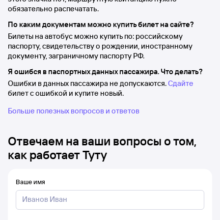
обязательно распечатать.
По каким документам можно купить билет на сайте?
Билеты на автобус можно купить по: российскому
паспорту, свидетельству о рождении, иностранному
документу, заграничному паспорту РФ.
Я ошибся в паспортных данных пассажира. Что делать?
Ошибки в данных пассажира не допускаются.
Сдайте
билет с ошибкой и купите новый.
Больше полезных вопросов и ответов
Отвечаем на ваши вопросы о том,
как работает Туту
Ваше имя