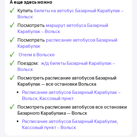
А еще здесь можно
Купить
билеты на автобус Базарный Карабулак –
Вольск
Посмотреть
маршрут автобуса Базарный
Карабулак – Вольск
Посмотреть
расписание автобусов Базарный
Карабулак
Отели в Вольске
Поездом:
ж/д билеты Базарный Карабулак –
Вольск
Посмотреть расписание автобусов Базарный
Карабулак — все остановки Вольска
Расписание автобусов Базарный Карабулак –
Вольск, Кассовый пункт
Посмотреть расписание автобусов все остановки
Базарного Карабулака — Вольск
Расписание автобусов Базарный Карабулак,
Кассовый пункт – Вольск