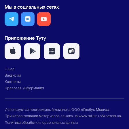
Мы в социальных сетях
Приложение Туту
О нас
Вакансии
Контакты
Правовая информация
Используется программный комплекс
ООО «Глобус Медиа»
При использовании материалов ссылка на
www.tutu.ru
обязательна
Политика обработки персональных данных