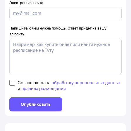
Электронная почта
Напишите, с чем нужна помощь. Ответ придёт на вашу
эл.почту
Соглашаюсь на
обработку персональных данных
и
правила размещения
Опубликовать