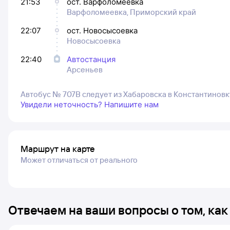
21:53
ост. Варфоломеевка
Варфоломеевка, Приморский край
22:07
ост. Новосысоевка
Новосысоевка
22:40
Автостанция
Арсеньев
Автобус № 707В следует из Хабаровска в Константиновк
Увидели неточность? Напишите нам
Маршрут на карте
Может отличаться от реального
Отвечаем на ваши вопросы о том, как