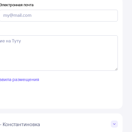
Электронная почта
авила размещения
– Константиновка