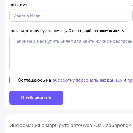
Ваше имя
Напишите, с чем нужна помощь. Ответ придёт на вашу эл.почту
Соглашаюсь на
обработку персональных данных
и
пр
Опубликовать
Информация о маршруте автобуса 707В Хабаровск 