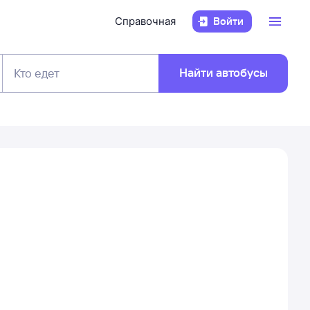
Справочная
Войти
Найти автобусы
Кто едет