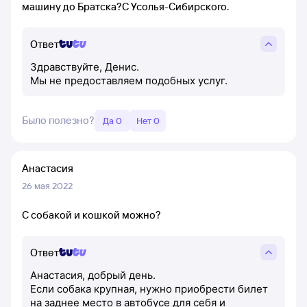
машину до Братска?С Усолья-Сибирского.
Ответ
Здравствуйте, Денис.
Мы не предоставляем подобных услуг.
Было полезно?
Да 0
Нет 0
Анастасия
26 мая 2022
С собакой и кошкой можно?
Ответ
Анастасия, добрый день.
Если собака крупная, нужно приобрести билет
на заднее место в автобусе для себя и