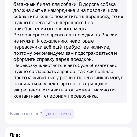
багажный билет для собаки. В дороге собака
должна быть в наморднике и на поводке. Если
собака или кошка поместится в переноску, то их
нужно перевозить в переноске без
приобретения отдельного места.
Ветеринарная справка для поездки по России
не нужна. К сожалению, некоторые
перевозчики всё ещё требуют её наличие,
поэтому рекомендуем вам подстраховаться и
оформить справку перед поездкой.
Перевозку животного в автобусе обязательно
нужно согласовать заранее, так как правила
провоза животных у разных перевозчиков могут
различаться (у некоторых это в принципе
запрещено). Уточнить этот момент можно по
контактным телефонам перевозчика.
Было полезно?
Да 1
Нет 0
Лида