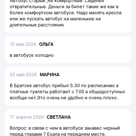
Автобус старый ,не комфортный. Сиденья
отвратительные. Деньги за билет такие же как в
более комфортном автобусе. Надо менять кресла
или же пускать автобус на маленькие не
длительные расстояния.
15 мая 2026
ОЛЬГА
в автобусе холодно
02 мая 2026
МАРИНА
В Братске автобус прибыл 5.30 по расписанию а
платные туалеты работают с 7.00 а общедоступных
вообще нет.Это очень не удобно и очень плохо.
17 апреля 2026
СВЕТЛАНА
Вопрос: в связи с чем в автобусе занавес черный
перед глазами ? Ехала на переднем месте,