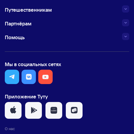
Путешественникам
Партнёрам
Помощь
Мы в социальных сетях
Приложение Туту
О нас