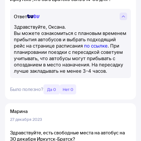
Ответ
Здравствуйте, Оксана.
Вы можете ознакомиться с плановым временем
прибытия автобусов и выбрать подходящий
рейс на странице расписания
по ссылке
. При
планировании поездки с пересадкой советуем
учитывать, что автобусы могут прибывать с
опозданием в место назначения. На пересадку
лучше закладывать не менее 3-4 часов.
Было полезно?
Да 0
Нет 0
Марина
27 декабря 2023
Здравствуйте, есть свободные места на автобус на
30 декабря Иркутск-Братск?