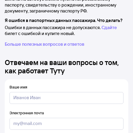
паспорту, свидетельству о рождении, иностранному
документу, заграничному паспорту РФ.
Я ошибся в паспортных данных пассажира. Что делать?
Ошибки в данных пассажира не допускаются.
Сдайте
билет с ошибкой и купите новый.
Больше полезных вопросов и ответов
Отвечаем на ваши вопросы о том,
как работает Туту
Ваше имя
Электронная почта