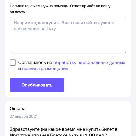
Напишите, с чем нужна помощь. Ответ придёт на вашу
эл.почту
Соглашаюсь на
обработку персональных данных
и
правила размещения
Опубликовать
Оксана
27 января 2024
Здравствуйте )на какое время мне купить билет в
Иркутске ,что бы в Братске быть в 14-00 дня ?