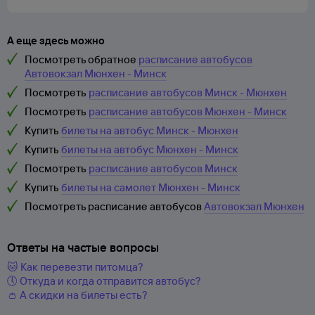
А еще здесь можно
Посмотреть обратное
расписание автобусов
Автовокзал Мюнхен - Минск
Посмотреть
расписание автобусов Минск - Мюнхен
Посмотреть
расписание автобусов Мюнхен - Минск
Купить
билеты на автобус Минск - Мюнхен
Купить
билеты на автобус Мюнхен - Минск
Посмотреть
расписание автобусов Минск
Купить
билеты на самолет Мюнхен - Минск
Посмотреть расписание автобусов
Автовокзал Мюнхен
Ответы на частые вопросы
🐱 Как перевезти питомца?
🕔 Откуда и когда отправится автобус?
👛 А скидки на билеты есть?