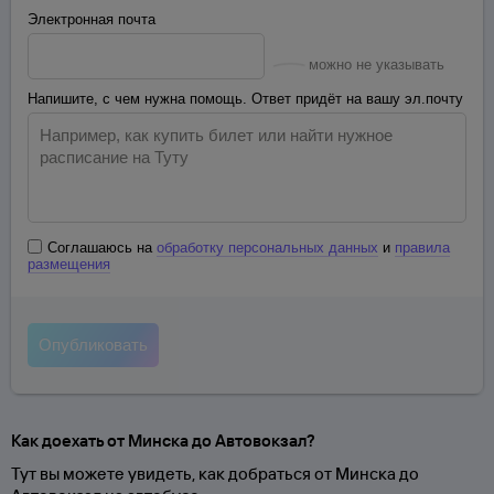
Электронная почта
можно не указывать
Напишите, с чем нужна помощь. Ответ придёт на вашу эл.почту
Соглашаюсь на
обработку персональных данных
и
правила
размещения
Как доехать от Минска до Автовокзал?
Тут вы можете увидеть, как добраться от Минска до