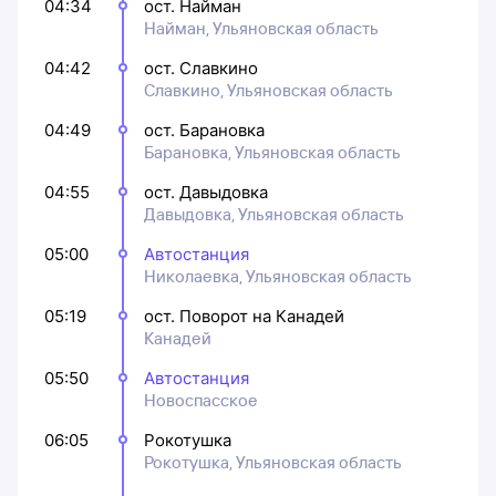
04:34
ост. Найман
Найман, Ульяновская область
04:42
ост. Славкино
Славкино, Ульяновская область
04:49
ост. Барановка
Барановка, Ульяновская область
04:55
ост. Давыдовка
Давыдовка, Ульяновская область
05:00
Автостанция
Николаевка, Ульяновская область
05:19
ост. Поворот на Канадей
Канадей
05:50
Автостанция
Новоспасское
06:05
Рокотушка
Рокотушка, Ульяновская область