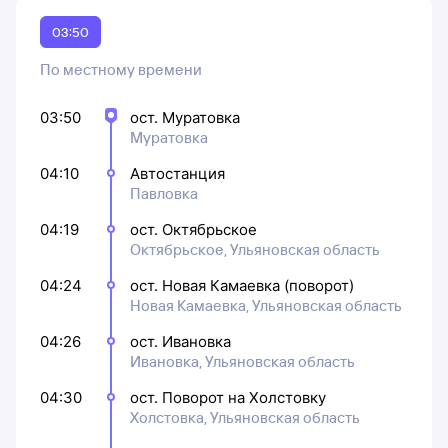
03:50
По местному времени
03:50
ост. Муратовка
Муратовка
04:10
Автостанция
Павловка
04:19
ост. Октябрьское
Октябрьское, Ульяновская область
04:24
ост. Новая Камаевка (поворот)
Новая Камаевка, Ульяновская область
04:26
ост. Ивановка
Ивановка, Ульяновская область
04:30
ост. Поворот на Холстовку
Холстовка, Ульяновская область