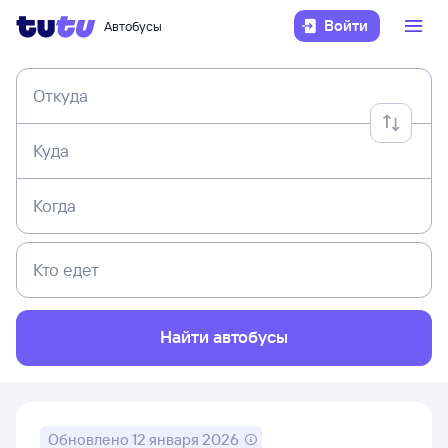
Войти
Автобусы
Откуда
Куда
Когда
Кто едет
Найти автобусы
Обновлено
12 января 2026