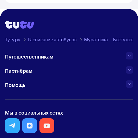
Туту.ру
Расписание автобусов
Муратовка — Бестужевка
Путешественникам
Партнёрам
Помощь
Мы в социальных сетях