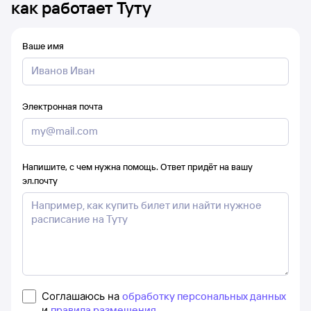
как работает Туту
Ваше имя
Электронная почта
Напишите, с чем нужна помощь. Ответ придёт на вашу
эл.почту
Соглашаюсь на
обработку персональных данных
и
правила размещения