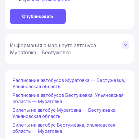
Опубликовать
Информация о маршруте автобуса
Муратовка – Бестужевка
Расписание автобусов Муратовка — Бестужевка,
Ульяновская область
Расписание автобусов Бестужевка, Ульяновская
область — Муратовка
Билеты на автобус Муратовка — Бестужевка,
Ульяновская область
Билеты на автобус Бестужевка, Ульяновская
область — Муратовка