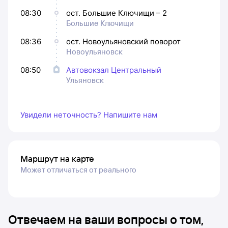
08:30
ост. Большие Ключищи – 2
Большие Ключищи
08:36
ост. Новоульяновский поворот
Новоульяновск
08:50
Автовокзал Центральный
Ульяновск
Увидели неточность? Напишите нам
Маршрут на карте
Может отличаться от реального
Отвечаем на ваши вопросы о том,