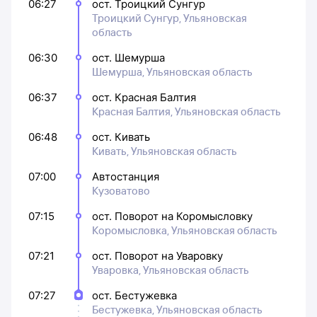
06:27
ост. Троицкий Сунгур
Троицкий Сунгур, Ульяновская
область
06:30
ост. Шемурша
Шемурша, Ульяновская область
06:37
ост. Красная Балтия
Красная Балтия, Ульяновская область
06:48
ост. Кивать
Кивать, Ульяновская область
07:00
Автостанция
Кузоватово
07:15
ост. Поворот на Коромысловку
Коромысловка, Ульяновская область
07:21
ост. Поворот на Уваровку
Уваровка, Ульяновская область
07:27
ост. Бестужевка
Бестужевка, Ульяновская область