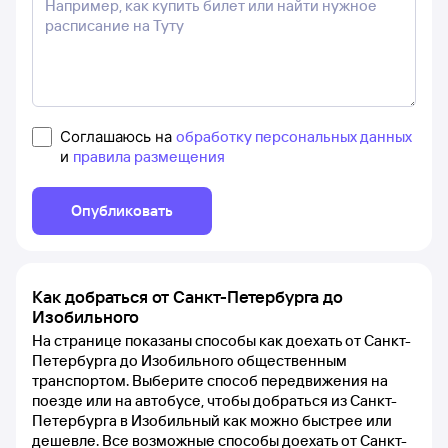
Соглашаюсь на
обработку персональных данных
и
правила размещения
Опубликовать
Как добраться от Санкт-Петербурга до
Изобильного
На странице показаны способы как доехать от Санкт-
Петербурга до Изобильного общественным
транспортом. Выберите способ передвижения на
поезде или на автобусе, чтобы добраться из Санкт-
Петербурга в Изобильный как можно быстрее или
дешевле. Все возможные способы доехать от Санкт-