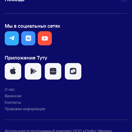
Мы в социальных сетях
Приложение Туту
О нас
Вакансии
Контакты
Правовая информация
Используется программный комплекс
ООО «Глобус Медиа»