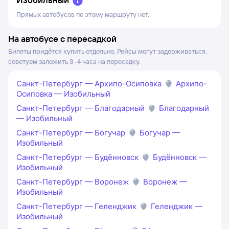
Прямых автобусов по этому маршруту нет.
На автобусе с пересадкой
Билеты придётся купить отдельно. Рейсы могут задерживаться,
советуем заложить 3–4 часа на пересадку.
Санкт-Петербург — Архипо-Осиповка
Архипо-
Осиповка — Изобильный
Санкт-Петербург — Благодарный
Благодарный
— Изобильный
Санкт-Петербург — Богучар
Богучар —
Изобильный
Санкт-Петербург — Будённовск
Будённовск —
Изобильный
Санкт-Петербург — Воронеж
Воронеж —
Изобильный
Санкт-Петербург — Геленджик
Геленджик —
Изобильный