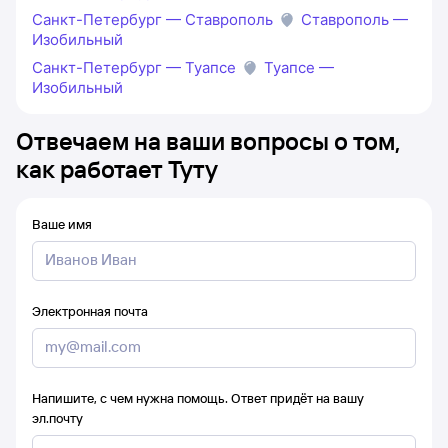
Санкт-Петербург — Ставрополь
Ставрополь —
Изобильный
Санкт-Петербург — Туапсе
Туапсе —
Изобильный
Отвечаем на ваши вопросы о том,
как работает Туту
Ваше имя
Электронная почта
Напишите, с чем нужна помощь. Ответ придёт на вашу
эл.почту