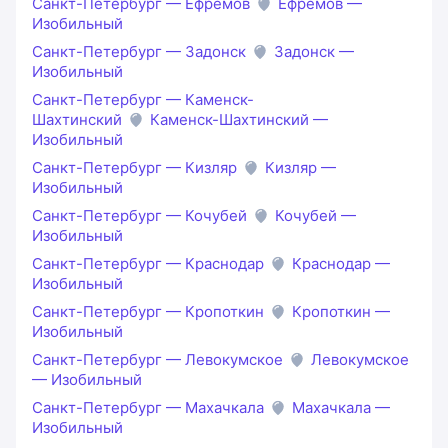
Санкт-Петербург — Ефремов
Ефремов —
Изобильный
Санкт-Петербург — Задонск
Задонск —
Изобильный
Санкт-Петербург — Каменск-
Шахтинский
Каменск-Шахтинский —
Изобильный
Санкт-Петербург — Кизляр
Кизляр —
Изобильный
Санкт-Петербург — Кочубей
Кочубей —
Изобильный
Санкт-Петербург — Краснодар
Краснодар —
Изобильный
Санкт-Петербург — Кропоткин
Кропоткин —
Изобильный
Санкт-Петербург — Левокумское
Левокумское
— Изобильный
Санкт-Петербург — Махачкала
Махачкала —
Изобильный