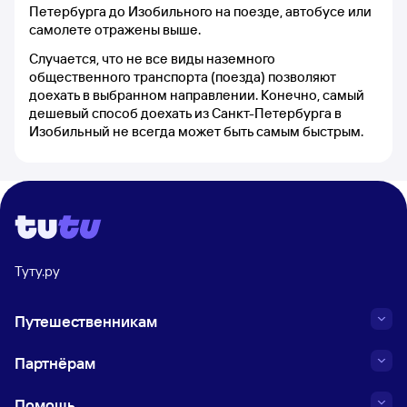
Петербурга до Изобильного на поезде, автобусе или
самолете отражены выше.
Случается, что не все виды наземного
общественного транспорта (поезда) позволяют
доехать в выбранном направлении. Конечно, самый
дешевый способ доехать из Санкт-Петербурга в
Изобильный не всегда может быть самым быстрым.
Туту.ру
Путешественникам
Партнёрам
Помощь