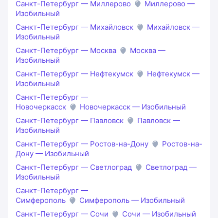
Санкт-Петербург — Миллерово
Миллерово —
Изобильный
Санкт-Петербург — Михайловск
Михайловск —
Изобильный
Санкт-Петербург — Москва
Москва —
Изобильный
Санкт-Петербург — Нефтекумск
Нефтекумск —
Изобильный
Санкт-Петербург —
Новочеркасск
Новочеркасск — Изобильный
Санкт-Петербург — Павловск
Павловск —
Изобильный
Санкт-Петербург — Ростов-на-Дону
Ростов-на-
Дону — Изобильный
Санкт-Петербург — Светлоград
Светлоград —
Изобильный
Санкт-Петербург —
Симферополь
Симферополь — Изобильный
Санкт-Петербург — Сочи
Сочи — Изобильный