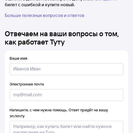
билет с ошибкой и купите новый.
Больше полезных вопросов и ответов
Отвечаем на ваши вопросы о том,
как работает Туту
Ваше имя
Электронная почта
Напишите, с чем нужна помощь. Ответ придёт на вашу
эл.почту