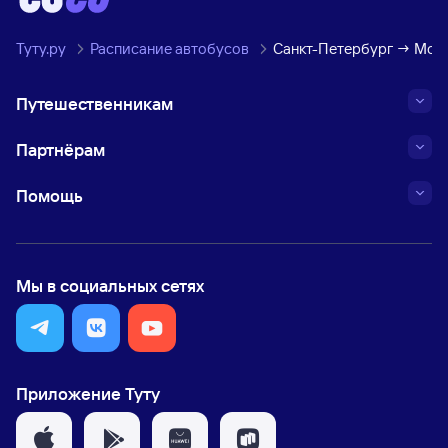
Туту.ру
Расписание автобусов
Санкт-Петербург → Мос
Путешественникам
Партнёрам
Помощь
Мы в социальных сетях
Приложение Туту