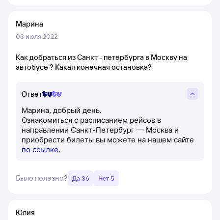
Марина
03 июля 2022
Как добраться из Санкт - петербурга в Москву на
автобусе ? Какая конечная остановка?
Ответ
Марина, добрый день.
Ознакомиться с расписанием рейсов в
направлении Санкт-Петербург — Москва и
приобрести билеты вы можете на нашем сайте
по ссылке
.
Было полезно?
Да 36
Нет 5
Юлия