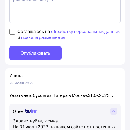
Соглашаюсь на
обработку персональных данных
и
правила размещения
Опубликовать
Ирина
28 июля 2023
Уехать автобусом их Питера в Москву.31 .07.2023 г.
Ответ
Здравствуйте, Ирина.
На 31 июля 2023 на нашем сайте нет доступных