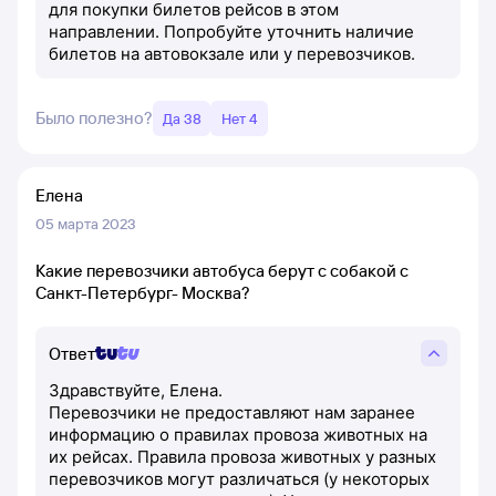
для покупки билетов рейсов в этом
направлении. Попробуйте уточнить наличие
билетов на автовокзале или у перевозчиков.
Было полезно?
Да 38
Нет 4
Елена
05 марта 2023
Какие перевозчики автобуса берут с собакой с
Санкт-Петербург- Москва?
Ответ
Здравствуйте, Елена.
Перевозчики не предоставляют нам заранее
информацию о правилах провоза животных на
их рейсах. Правила провоза животных у разных
перевозчиков могут различаться (у некоторых