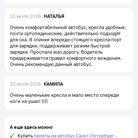
22 июля 2026
НАТАЛЬЯ
Очень комфортабельный автобус, кресла удобные,
почти ортопедические, действительно подходят
для сна. В спинке впереди стоящего кресла порт
для зарядки, поддерживает режим быстрой
зарядки. Проспала всю дорогу. Водитель
придерживается правил комфортного вождения.
Очень рекомендую данный автобус.
20 июля 2026
КАМИЛА
Очень маленькие кресла и мало место спереди
ноги на ушах! ((((
А еще здесь можно
Купить
билеты на автобус Санкт-Петербург –