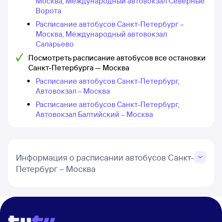
Москва, Международный автовокзал Северные
Ворота
Расписание автобусов Санкт-Петербург –
Москва, Международный автовокзал
Саларьево
Посмотреть расписание автобусов все остановки
Санкт-Петербурга — Москва
Расписание автобусов Санкт-Петербург,
Автовокзал – Москва
Расписание автобусов Санкт-Петербург,
Автовокзал Балтийский – Москва
Информация о расписании автобусов Санкт-
Петербург – Москва