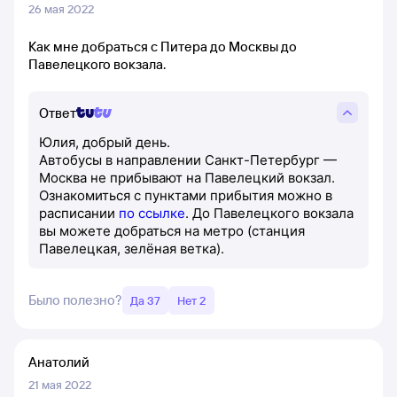
26 мая 2022
Как мне добраться с Питера до Москвы до
Павелецкого вокзала.
Ответ
Юлия, добрый день.
Автобусы в направлении Санкт-Петербург —
Москва не прибывают на Павелецкий вокзал.
Ознакомиться с пунктами прибытия можно в
расписании
по ссылке
. До Павелецкого вокзала
вы можете добраться на метро (станция
Павелецкая, зелёная ветка).
Было полезно?
Да 37
Нет 2
Анатолий
21 мая 2022