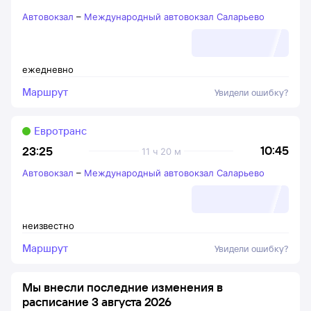
Автовокзал
–
Международный автовокзал Саларьево
ежедневно
Маршрут
Увидели ошибку?
Евротранс
10:45
23:25
11 ч 20 м
Автовокзал
–
Международный автовокзал Саларьево
неизвестно
Маршрут
Увидели ошибку?
Мы внесли последние изменения в
расписание 3 августа 2026