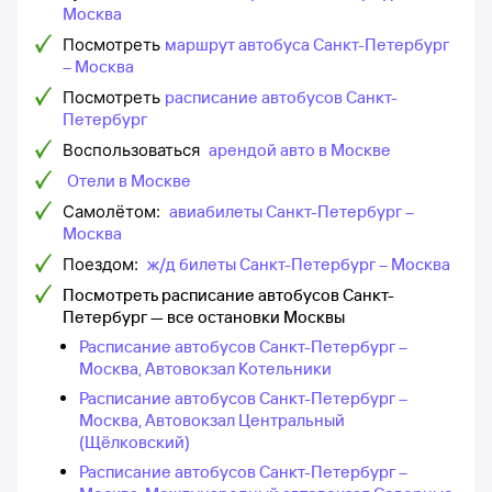
Москва
Посмотреть
маршрут автобуса Санкт-Петербург
– Москва
Посмотреть
расписание автобусов Санкт-
Петербург
Воспользоваться
арендой авто в Москве
Отели в Москве
Самолётом:
авиабилеты Санкт-Петербург –
Москва
Поездом:
ж/д билеты Санкт-Петербург – Москва
Посмотреть расписание автобусов Санкт-
Петербург — все остановки Москвы
Расписание автобусов Санкт-Петербург –
Москва, Автовокзал Котельники
Расписание автобусов Санкт-Петербург –
Москва, Автовокзал Центральный
(Щёлковский)
Расписание автобусов Санкт-Петербург –