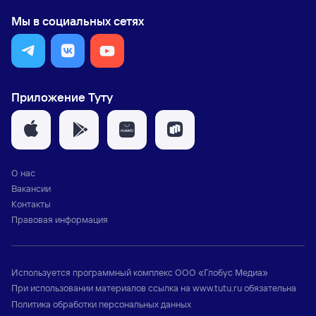
Мы в социальных сетях
Приложение Туту
О нас
Вакансии
Контакты
Правовая информация
Используется программный комплекс
ООО «Глобус Медиа»
При использовании материалов ссылка на
www.tutu.ru
обязательна
Политика обработки персональных данных