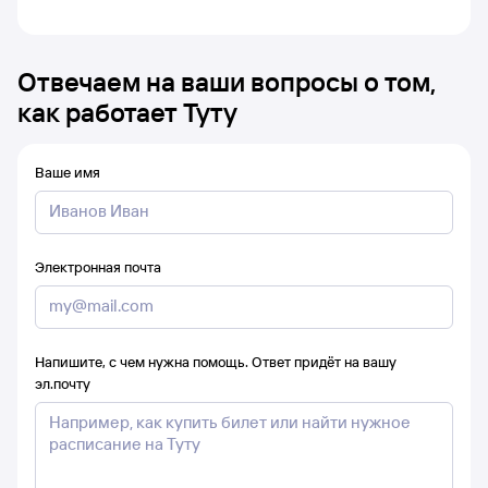
Отвечаем на ваши вопросы о том,
как работает Туту
Ваше имя
Электронная почта
Напишите, с чем нужна помощь. Ответ придёт на вашу
эл.почту