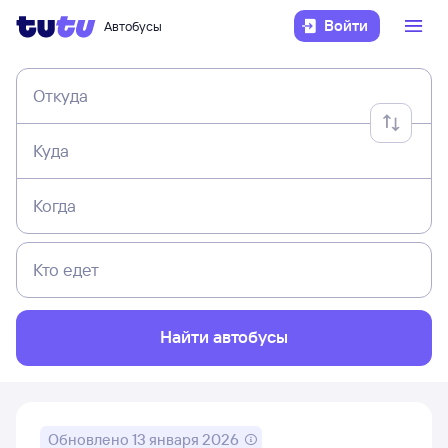
Войти
Автобусы
Откуда
Куда
Когда
Кто едет
Найти автобусы
Обновлено
13 января 2026