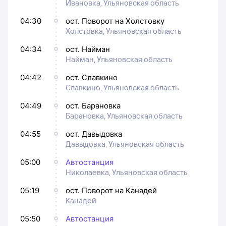
Ивановка, Ульяновская область
04:30
ост. Поворот на Холстовку
Холстовка, Ульяновская область
04:34
ост. Найман
Найман, Ульяновская область
04:42
ост. Славкино
Славкино, Ульяновская область
04:49
ост. Барановка
Барановка, Ульяновская область
04:55
ост. Давыдовка
Давыдовка, Ульяновская область
05:00
Автостанция
Николаевка, Ульяновская область
05:19
ост. Поворот на Канадей
Канадей
05:50
Автостанция