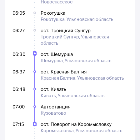
Новоспасское
06:05
Рокотушка
Рокотушка, Ульяновская область
06:27
ост. Троицкий Сунгур
Троицкий Сунгур, Ульяновская
область
06:30
ост. Шемурша
Шемурша, Ульяновская область
06:37
ост. Красная Балтия
Красная Балтия, Ульяновская область
06:48
ост. Кивать
Кивать, Ульяновская область
07:00
Автостанция
Кузоватово
07:15
ост. Поворот на Коромысловку
Коромысловка, Ульяновская область