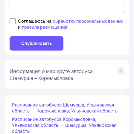
Соглашаюсь на
обработку персональных данных
и
правила размещения
Опубликовать
Информация о маршруте автобуса
Шемурша – Коромысловка
Расписание автобусов Шемурша, Ульяновская
область — Коромысловка, Ульяновская область
Расписание автобусов Коромысловка,
Ульяновская область — Шемурша, Ульяновская
область