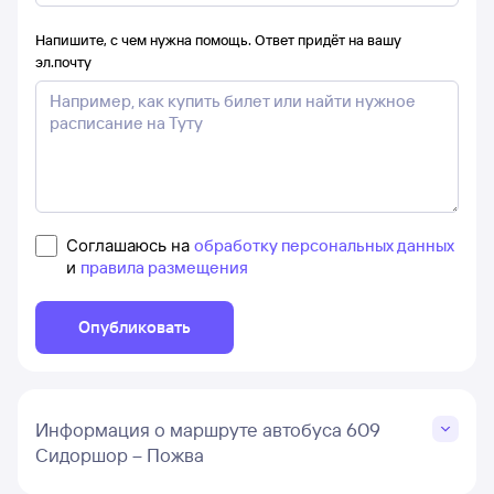
Напишите, с чем нужна помощь. Ответ придёт на вашу
эл.почту
Соглашаюсь на
обработку персональных данных
и
правила размещения
Опубликовать
Информация о маршруте автобуса 609
Сидоршор – Пожва