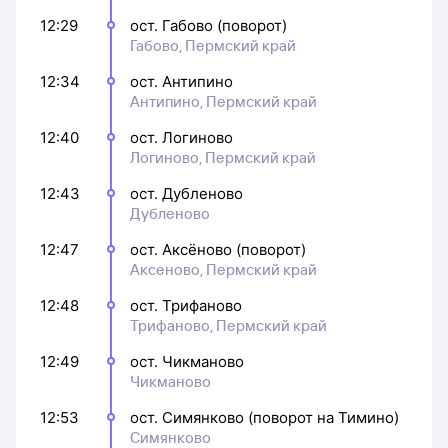
12:29
ост. Габово (поворот)
Габово, Пермский край
12:34
ост. Антипино
Антипино, Пермский край
12:40
ост. Логиново
Логиново, Пермский край
12:43
ост. Дубленово
Дубленово
12:47
ост. Аксёново (поворот)
Аксеново, Пермский край
12:48
ост. Трифаново
Трифаново, Пермский край
12:49
ост. Чикманово
Чикманово
12:53
ост. Симянково (поворот на Тимино)
Симянково