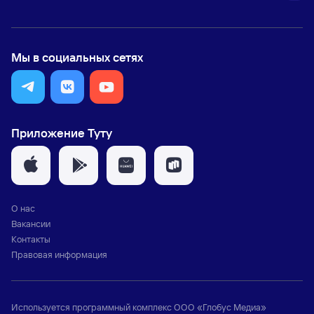
Мы в социальных сетях
Приложение Туту
О нас
Вакансии
Контакты
Правовая информация
Используется программный комплекс
ООО «Глобус Медиа»