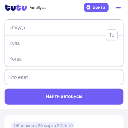
Войти
Автобусы
Откуда
Куда
Когда
Кто едет
Найти автобусы
Обновлено
26 марта 2026