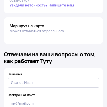
остановкой
Увидели неточность? Напишите нам
Маршрут на карте
Может отличаться от реального
Отвечаем на ваши вопросы о том,
как работает Туту
Ваше имя
Электронная почта