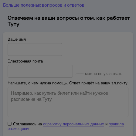
Больше полезных вопросов и ответов
Отвечаем на ваши вопросы о том, как работает
Туту
Ваше имя
Электронная почта
можно не указывать
Напишите, с чем нужна помощь. Ответ придёт на вашу эл.почту
Соглашаюсь на
обработку персональных данных
и
правила
размещения