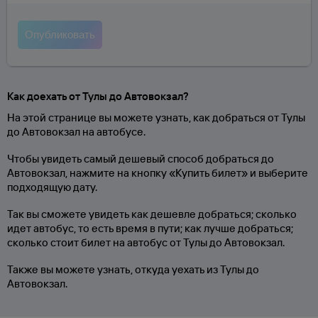
Как доехать от Тулы до Автовокзал?
На этой странице вы можете узнать, как добраться от Тулы
до Автовокзал на автобусе.
Чтобы увидеть самый дешевый способ добраться до
Автовокзал, нажмите на кнопку «Купить билет» и выберите
подходящую дату.
Так вы сможете увидеть как дешевле добраться; сколько
идет автобус, то есть время в пути; как лучше добраться;
сколько стоит билет на автобус от Тулы до Автовокзал.
Также вы можете узнать, откуда уехать из Тулы до
Автовокзал.