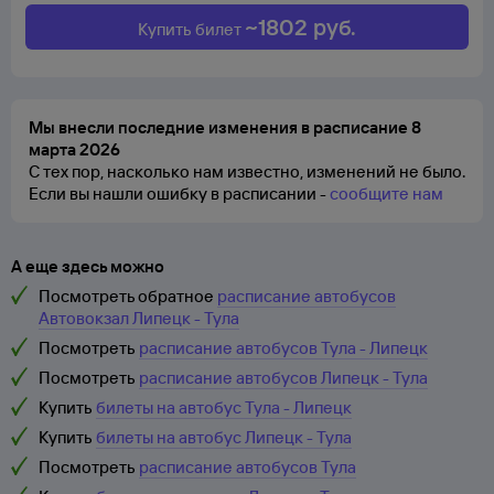
~
1802
руб.
Купить билет
Мы внесли последние изменения в расписание 8
марта 2026
С тех пор, насколько нам известно, изменений не было.
Если вы нашли ошибку в расписании -
сообщите нам
А еще здесь можно
Посмотреть обратное
расписание автобусов
Автовокзал Липецк - Тула
Посмотреть
расписание автобусов Тула - Липецк
Посмотреть
расписание автобусов Липецк - Тула
Купить
билеты на автобус Тула - Липецк
Купить
билеты на автобус Липецк - Тула
Посмотреть
расписание автобусов Тула