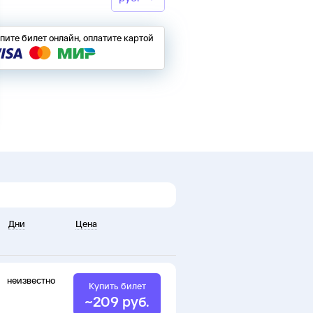
пите билет онлайн, оплатите картой
Дни
Цена
неизвестно
Купить билет
~
209
руб.