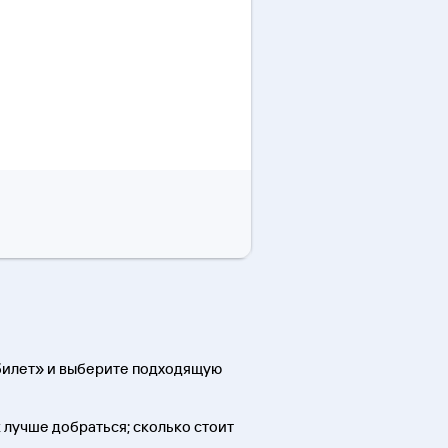
 билет» и выберите подходящую
к лучше добраться; сколько стоит