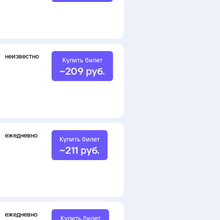
неизвестно
Купить билет
~
209
руб.
ежедневно
Купить билет
~
211
руб.
ежедневно
Купить билет