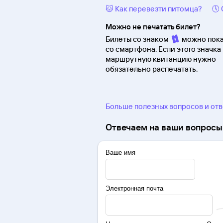
🐱 Как перевезти питомца?
🕔
Можно не печатать билет?
Билеты со знаком
можно пока
со смартфона. Если этого значка 
маршрутную квитанцию нужно
обязательно распечатать.
Больше полезных вопросов и от
Отвечаем на ваши вопросы 
Ваше имя
Электронная почта