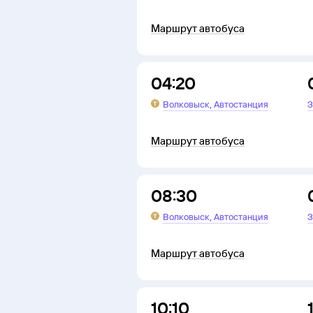
Маршрут автобуса
04:20
,
Волковыск
Автостанция
З
Маршрут автобуса
08:30
,
Волковыск
Автостанция
З
Маршрут автобуса
10:10