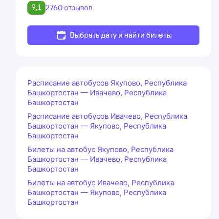
9,1
2760 отзывов
Выбрать дату и найти билеты
Расписание автобусов Якупово, Республика
Башкортостан — Ивачево, Республика
Башкортостан
Расписание автобусов Ивачево, Республика
Башкортостан — Якупово, Республика
Башкортостан
Билеты на автобус Якупово, Республика
Башкортостан — Ивачево, Республика
Башкортостан
Билеты на автобус Ивачево, Республика
Башкортостан — Якупово, Республика
Башкортостан