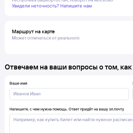
Увидели неточность? Напишите нам
Маршрут на карте
Может отличаться от реального
Отвечаем на ваши вопросы о том, как
Ваше имя
Напишите, с чем нужна помощь. Ответ придёт на вашу эл.почту