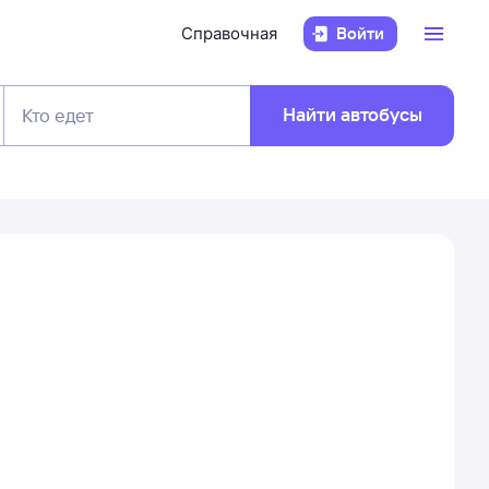
Справочная
Войти
Найти автобусы
Кто едет