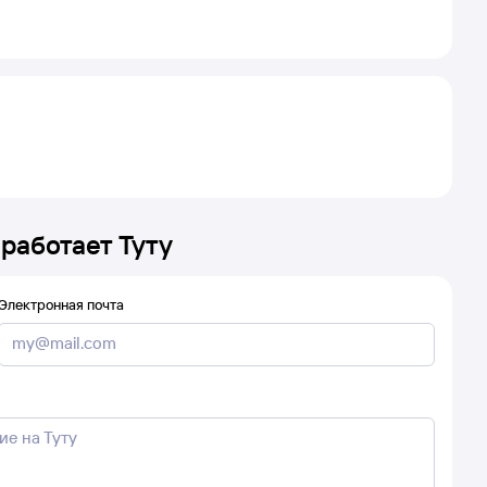
 работает Туту
Электронная почта