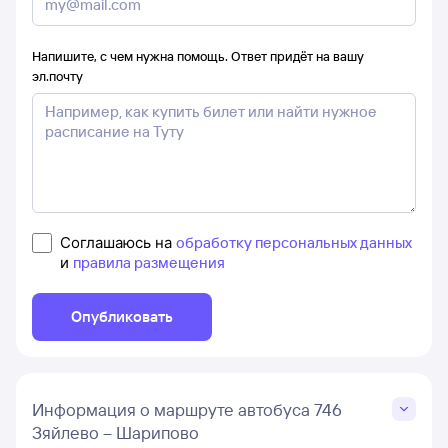
Напишите, с чем нужна помощь. Ответ придёт на вашу
эл.почту
Соглашаюсь на
обработку персональных данных
и
правила размещения
Опубликовать
Информация о маршруте автобуса 746
Зяйлево – Шарипово