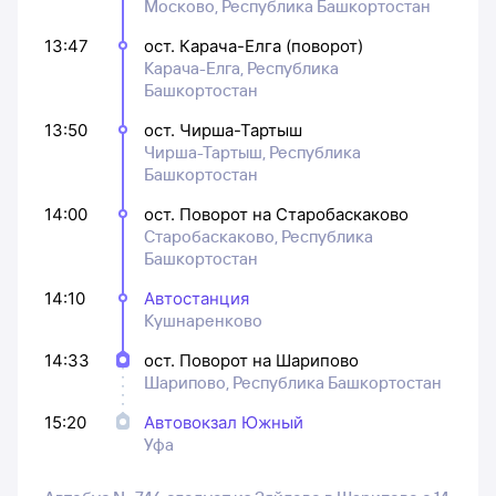
Москово, Республика Башкортостан
13:47
ост. Карача-Елга (поворот)
Карача-Елга, Республика
Башкортостан
13:50
ост. Чирша-Тартыш
Чирша-Тартыш, Республика
Башкортостан
14:00
ост. Поворот на Старобаскаково
Старобаскаково, Республика
Башкортостан
14:10
Автостанция
Кушнаренково
14:33
ост. Поворот на Шарипово
Шарипово, Республика Башкортостан
15:20
Автовокзал Южный
Уфа