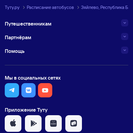
Туту.ру
Расписание автобусов
Зяйлево, Республика Ба
Путешественникам
Партнёрам
Помощь
Мы в социальных сетях
Приложение Туту