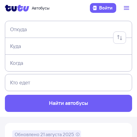
Войти
Автобусы
Откуда
Куда
Когда
Кто едет
Найти автобусы
Обновлено
21 августа 2025