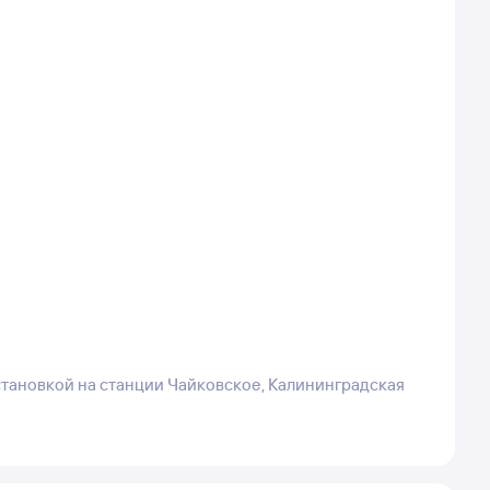
становкой на станции Чайковское, Калининградская