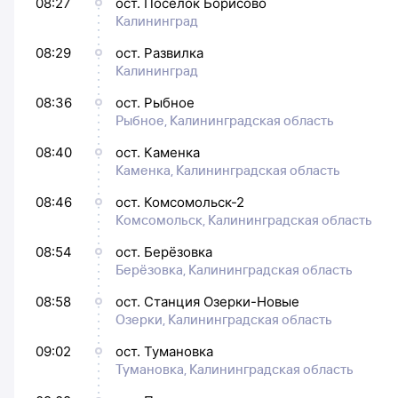
08:27
ост. Посёлок Борисово
Калининград
08:29
ост. Развилка
Калининград
08:36
ост. Рыбное
Рыбное, Калининградская область
08:40
ост. Каменка
Каменка, Калининградская область
08:46
ост. Комсомольск-2
Комсомольск, Калининградская область
08:54
ост. Берёзовка
Берёзовка, Калининградская область
08:58
ост. Станция Озерки-Новые
Озерки, Калининградская область
09:02
ост. Тумановка
Тумановка, Калининградская область