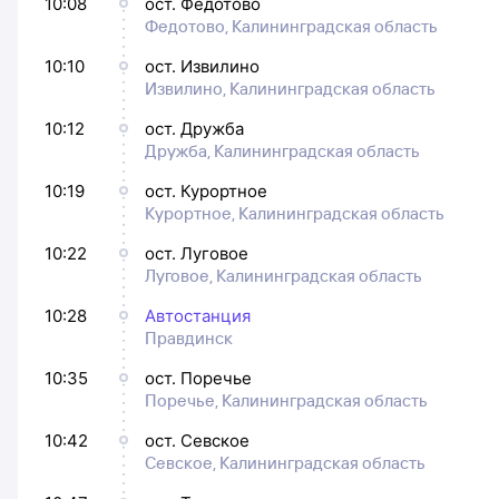
10:08
ост. Федотово
Федотово, Калининградская область
10:10
ост. Извилино
Извилино, Калининградская область
10:12
ост. Дружба
Дружба, Калининградская область
10:19
ост. Курортное
Курортное, Калининградская область
10:22
ост. Луговое
Луговое, Калининградская область
10:28
Автостанция
Правдинск
10:35
ост. Поречье
Поречье, Калининградская область
10:42
ост. Севское
Севское, Калининградская область