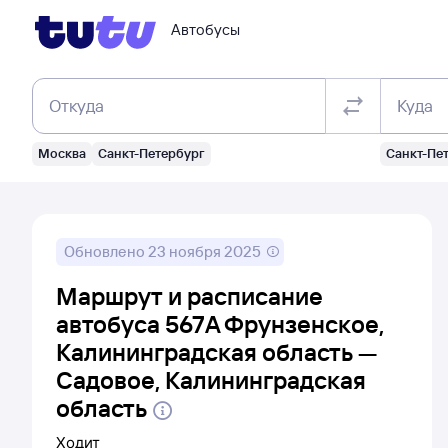
Автобусы
Откуда
Куда
Москва
Санкт-Петербург
Санкт-Пе
Обновлено
23 ноября 2025
Маршрут и расписание
автобуса 567А Фрунзенское,
Калининградская область —
Садовое, Калининградская
область
Ходит