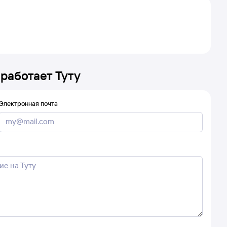
 работает Туту
Электронная почта