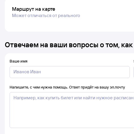
Маршрут на карте
Может отличаться от реального
Отвечаем на ваши вопросы о том, как
Ваше имя
Напишите, с чем нужна помощь. Ответ придёт на вашу эл.почту