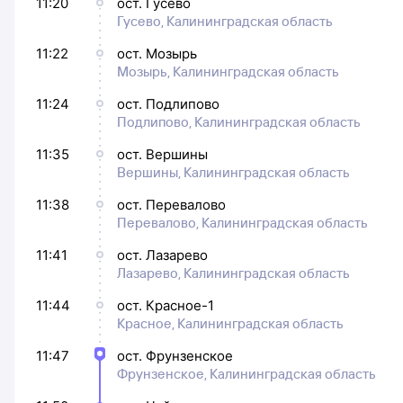
11:20
ост. Гусево
Гусево, Калининградская область
11:22
ост. Мозырь
Мозырь, Калининградская область
11:24
ост. Подлипово
Подлипово, Калининградская область
11:35
ост. Вершины
Вершины, Калининградская область
11:38
ост. Перевалово
Перевалово, Калининградская область
11:41
ост. Лазарево
Лазарево, Калининградская область
11:44
ост. Красное-1
Красное, Калининградская область
11:47
ост. Фрунзенское
Фрунзенское, Калининградская область