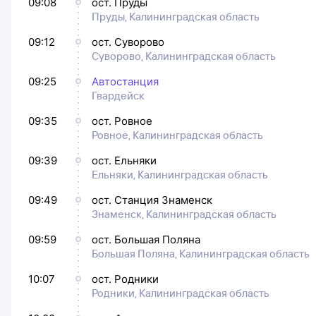
09:08
ост. Пруды
Пруды, Калининградская область
09:12
ост. Суворово
Суворово, Калининградская область
09:25
Автостанция
Гвардейск
09:35
ост. Ровное
Ровное, Калининградская область
09:39
ост. Ельняки
Ельняки, Калининградская область
09:49
ост. Станция Знаменск
Знаменск, Калининградская область
09:59
ост. Большая Поляна
Большая Поляна, Калининградская область
10:07
ост. Родники
Родники, Калининградская область