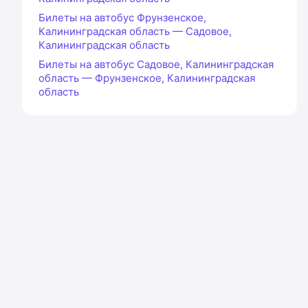
Билеты на автобус Фрунзенское,
Калининградская область — Садовое,
Калининградская область
Билеты на автобус Садовое, Калининградская
область — Фрунзенское, Калининградская
область