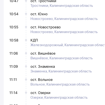
10:47
ост. Тростники
Тростники, Калининградская область
10:54
ост. Юхно
Новостроево, Калининградская область
10:55
ост. Новостроево
Новостроево, Калининградская область
10:58
КДП
Железнодорожный, Калининградская облас
11:06
ост. Вишнёвое
Вишнёвое, Калининградская область
11:09
ост. Знаменка
Знаменка, Калининградская область
11:11
ост. Вольное
Вольное, Калининградская область
11:14
ост. Озерки
Озерки, Калининградская область