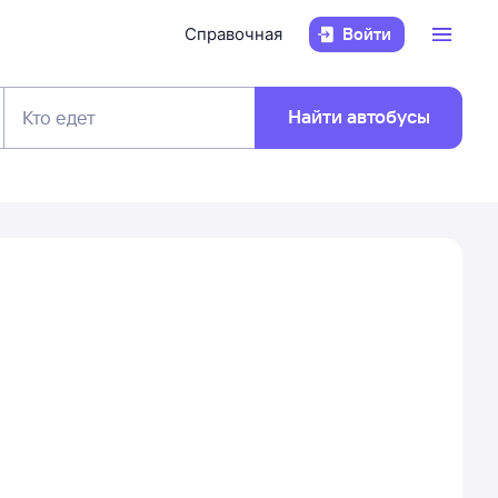
Справочная
Войти
Найти автобусы
Кто едет