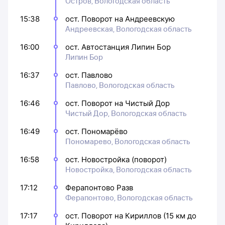
Остров, Вологодская область
15:38
ост. Поворот на Андреевскую
Андреевская, Вологодская область
16:00
ост. Автостанция Липин Бор
Липин Бор
16:37
ост. Павлово
Павлово, Вологодская область
16:46
ост. Поворот на Чистый Дор
Чистый Дор, Вологодская область
16:49
ост. Пономарёво
Пономарево, Вологодская область
16:58
ост. Новостройка (поворот)
Новостройка, Вологодская область
17:12
Ферапонтово Разв
Ферапонтово, Вологодская область
17:17
ост. Поворот на Кириллов (15 км до