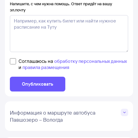
Напишите, с чем нужна помощь. Ответ придёт на вашу
эл.почту
Соглашаюсь на
обработку персональных данных
и
правила размещения
Опубликовать
Информация о маршруте автобуса
Павшозеро – Вологда