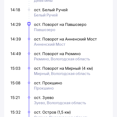
Девятины
14:18
ост. Белый Ручей
Белый Ручей
14:29
ост. Поворот на Павшозеро
Павшозеро
14:39
ост. Поворот на Анненский Мост
Анненский Мост
14:49
ост. Поворот на Рюмино
Рюмино, Вологодская область
15:03
ост. Поворот на Мирный (4 км)
Мирный, Вологодская область
15:08
ост. Прокшино
Прокшино
15:21
ост. Зуево
Зуево, Вологодская область
15:32
ост. Остров (1,5 км)