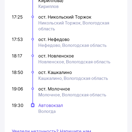
Кириллова)
Кириллов
17:25
ост. Никольский Торжок
Никольский Торжок, Вологодская
область
17:53
ост. Нефедово
Нефедово, Вологодская область
18:17
ост. Новленское
Новленское, Вологодская область
18:50
ост. Кашкалино
Кашкалино, Вологодская область
19:06
ост. Молочное
Молочное, Вологодская область
19:30
Автовокзал
Вологда
Увидели неточность? Напишите нам