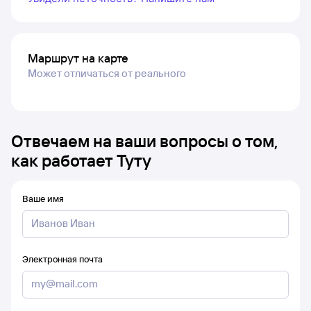
Маршрут на карте
Может отличаться от реального
Отвечаем на ваши вопросы о том,
как работает Туту
Ваше имя
Электронная почта