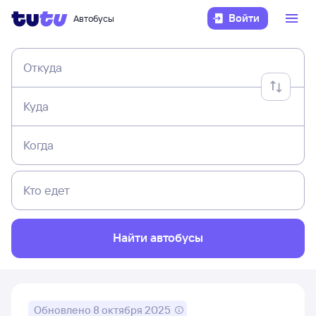
Войти
Автобусы
Откуда
Куда
Когда
Кто едет
Найти автобусы
Обновлено
8 октября 2025