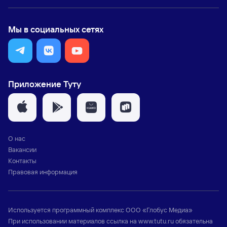
Мы в социальных сетях
Приложение Туту
О нас
Вакансии
Контакты
Правовая информация
Используется программный комплекс
ООО «Глобус Медиа»
При использовании материалов ссылка на
www.tutu.ru
обязательна