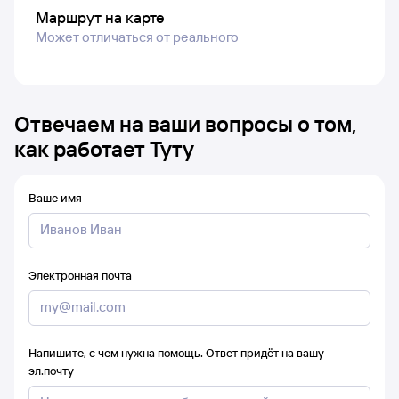
Маршрут на карте
Может отличаться от реального
Отвечаем на ваши вопросы о том,
как работает Туту
Ваше имя
Электронная почта
Напишите, с чем нужна помощь. Ответ придёт на вашу
эл.почту