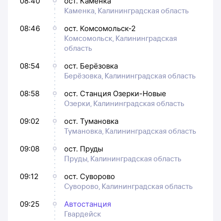
08:40
ост. Каменка
Каменка, Калининградская область
08:46
ост. Комсомольск-2
Комсомольск, Калининградская
область
08:54
ост. Берёзовка
Берёзовка, Калининградская область
08:58
ост. Станция Озерки-Новые
Озерки, Калининградская область
09:02
ост. Тумановка
Тумановка, Калининградская область
09:08
ост. Пруды
Пруды, Калининградская область
09:12
ост. Суворово
Суворово, Калининградская область
09:25
Автостанция
Гвардейск