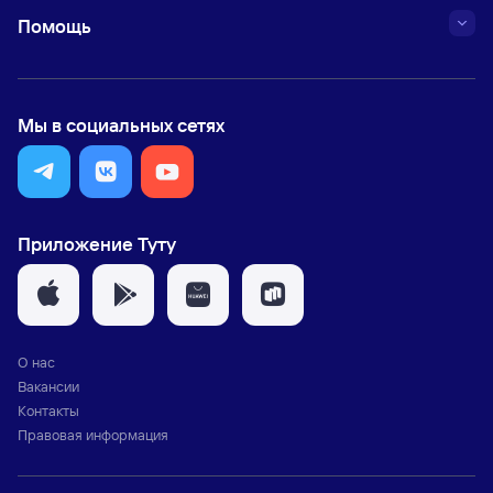
Помощь
Мы в социальных сетях
Приложение Туту
О нас
Вакансии
Контакты
Правовая информация