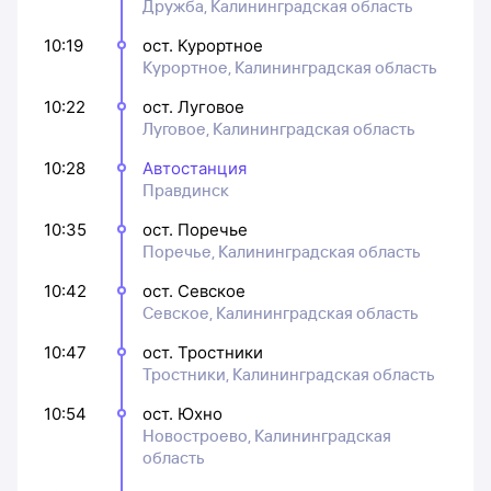
Дружба, Калининградская область
10:19
ост. Курортное
Курортное, Калининградская область
10:22
ост. Луговое
Луговое, Калининградская область
10:28
Автостанция
Правдинск
10:35
ост. Поречье
Поречье, Калининградская область
10:42
ост. Севское
Севское, Калининградская область
10:47
ост. Тростники
Тростники, Калининградская область
10:54
ост. Юхно
Новостроево, Калининградская
область