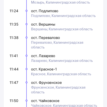
Мозырь, Калининградская область
11:24
ост. Подлипово
Подлипово, Калининградская область
11:35
ост. Вершины
Вершины, Калининградская область
11:38
ост. Перевалово
Перевалово, Калининградская
область
11:41
ост. Лазарево
Лазарево, Калининградская область
11:44
ост. Красное-1
Красное, Калининградская область
11:47
ост. Фрунзенское
Фрунзенское, Калининградская
область
11:50
ост. Чайковское
Чайковское, Калининградская область