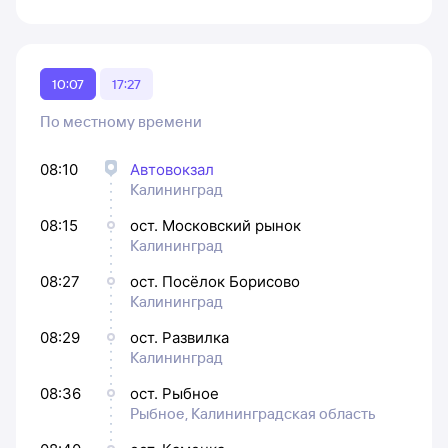
10:07
17:27
По местному времени
08:10
Автовокзал
Калининград
08:15
ост. Московский рынок
Калининград
08:27
ост. Посёлок Борисово
Калининград
08:29
ост. Развилка
Калининград
08:36
ост. Рыбное
Рыбное, Калининградская область