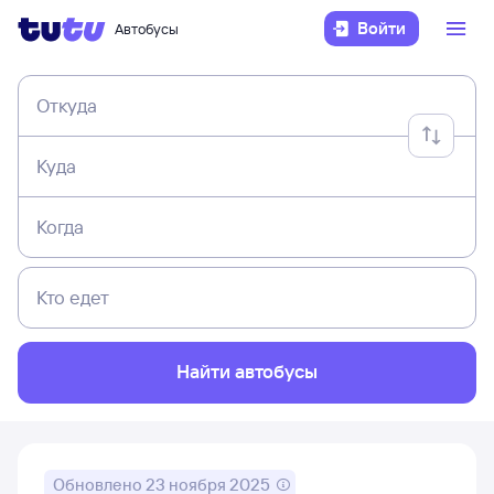
Войти
Автобусы
Откуда
Куда
Когда
Кто едет
Найти автобусы
Обновлено
23 ноября 2025