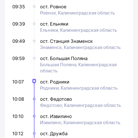
09:35
ост. Ровное
Ровное, Калининградская область
09:39
ост. Ельняки
Ельняки, Калининградская область
09:49
ост. Станция Знаменск
Знаменск, Калининградская область
09:59
ост. Большая Поляна
Большая Поляна, Калининградская
область
10:07
ост. Родники
Родники, Калининградская область
10:08
ост. Федотово
Федотово, Калининградская область
10:10
ост. Извилино
Извилино, Калининградская область
10:12
ост. Дружба