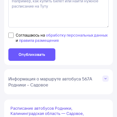
Соглашаюсь на
обработку персональных данных
и
правила размещения
Опубликовать
Информация о маршруте автобуса 567А
Родники – Садовое
Расписание автобусов Родники,
Калининградская область — Садовое,