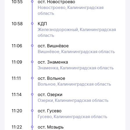
10:55
ост. Новостроево
Новостроево, Калининградская
область
10:58
КДП
Железнодорожный, Калининградская
область
11:06
ост. Вишнёвое
Вишнёвое, Калининградская область
11:09
ост. Знаменка
Знаменка, Калининградская область
11:11
ост. Вольное
Вольное, Калининградская область
11:14
ост. Озерки
Озерки, Калининградская область
11:20
ост. Гусево
Гусево, Калининградская область
11:22
ост. Мозырь