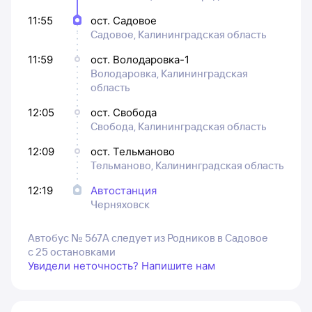
11:55
ост. Садовое
Садовое, Калининградская область
11:59
ост. Володаровка-1
Володаровка, Калининградская
область
12:05
ост. Свобода
Свобода, Калининградская область
12:09
ост. Тельманово
Тельманово, Калининградская область
12:19
Автостанция
Черняховск
Автобус № 567А следует из Родников в Садовое
с 25 остановками
Увидели неточность? Напишите нам